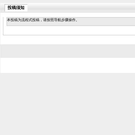
投稿须知
本投稿为流程式投稿，请按照导航步骤操作。