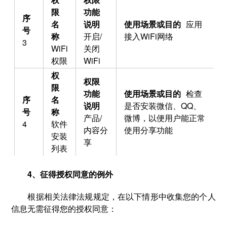
应用
开启/
接入WiFi网络
3
WiFi
关闭
权限
WiFi
检查
是否安装微信、QQ、
产品/
微博，以便用户能正常
4
软件
内容分
使用分享功能
安装
享
列表
4、征得授权同意的例外
根据相关法律法规规定，在以下情形中收集您的个人
信息无需征得您的授权同意：