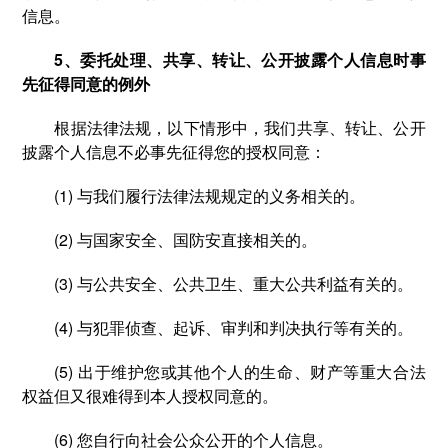
信息。
5、委托处理、共享、转让、公开披露个人信息时事
先征得同意的例外
根据法律法规，以下情形中，我们共享、转让、公开
披露个人信息不必事先征得您的授权同意：
(1) 与我们履行法律法规规定的义务相关的。
(2) 与国家安全、国防安直接相关的。
(3) 与公共安全、公共卫生、重大公共利益有关的。
(4) 与犯罪侦查、起诉、审判和判决执行等有关的。
(5) 出于维护您或其他个人的生命、财产等重大合法
权益但又很难得到本人授权同意的。
(6) 您自行向社会公众公开的个人信息。