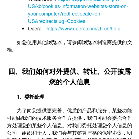
US/kb/cookies-information-websites-store-on-
your-computer?redirectlocale=en-
US&redirectslug=Cookies
Opera：
https://www.opera.com/zh-cn/help
如您使用其他浏览器，请参阅浏览器制造商提供的文
档。
四、我们如何对外提供、转让、公开披露
您的个人信息
1、委托处理
为了向您提供更完善、优质的产品和服务，某些功能
可能由我们的技术服务合作方提供，我们可能会委托合作
方处理您的某些个人信息。对我们委托处理您个人信息的
公司、组织和个人，我们会与其签署严格的保密协议，明