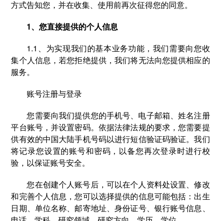
方式告知您，并在收集、使用前再次征得您的同意。
1、您直接提供的个人信息
1.1、为实现我们的基本业务功能，我们需要向您收
集个人信息，若您拒绝提供，我们将无法向您提供相应的
服务。
账号注册与登录
您需要向我们提供您的手机号、电子邮箱、姓名注册
平台账号，并设置密码。依据法律法规的要求，您需要提
供有效的中国大陆手机号码以进行短信验证码验证。我们
将记录您设置的账号和密码，以备您再次登录时进行校
验，以保证账号安全。
您在创建个人账号后，可以在个人资料处设置、修改
和完善个人信息，您可以选择提供的信息可能包括：出生
日期、单位名称、邮寄地址、身份证号、银行账号信息、
电话、学科、研究领域、研究方向、学历、学位。