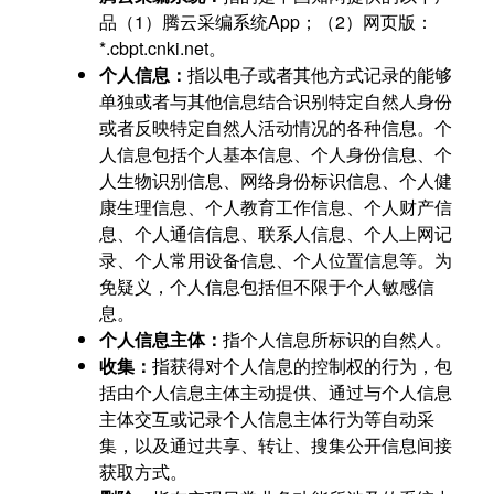
品（1）腾云采编系统App；（2）网页版：
*.cbpt.cnki.net。
个人信息：
指以电子或者其他方式记录的能够
单独或者与其他信息结合识别特定自然人身份
或者反映特定自然人活动情况的各种信息。个
人信息包括个人基本信息、个人身份信息、个
人生物识别信息、网络身份标识信息、个人健
康生理信息、个人教育工作信息、个人财产信
息、个人通信信息、联系人信息、个人上网记
录、个人常用设备信息、个人位置信息等。为
免疑义，个人信息包括但不限于个人敏感信
息。
个人信息主体：
指个人信息所标识的自然人。
收集：
指获得对个人信息的控制权的行为，包
括由个人信息主体主动提供、通过与个人信息
主体交互或记录个人信息主体行为等自动采
集，以及通过共享、转让、搜集公开信息间接
获取方式。