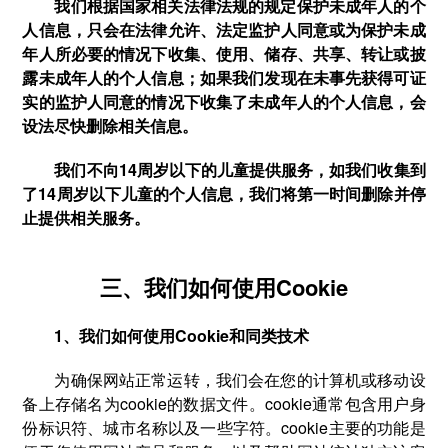
我们根据国家相关法律法规的规定保护未成年人的个
人信息，只会在法律允许、法定监护人同意或为保护未成
年人所必要的情况下收集、使用、储存、共享、转让或披
露未成年人的个人信息；如果我们发现在未事先获得可证
实的监护人同意的情况下收集了未成年人的个人信息，会
设法尽快删除相关信息。
我们不向14周岁以下的儿童提供服务，如我们收集到
了14周岁以下儿童的个人信息，我们将第一时间删除并停
止提供相关服务。
三、我们如何使用Cookie
1、我们如何使用Cookie和同类技术
为确保网站正常运转，我们会在您的计算机或移动设
备上存储名为cookie的数据文件。cookie通常包含用户身
份标识符、城市名称以及一些字符。cookie主要的功能是