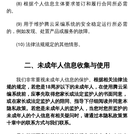
(8) 根据个人信息主体要求签订和履行合同所必需
的。
(9) 用于维护腾云采编系统的安全稳定运行所必需
的，例如发现、处置产品或服务的故障。
(10) 法律法规规定的其他情形。
二、未成年人信息收集与使用
我们非常重视未成年人信息的保护。
根据相关法律法
规的规定，若您是18周岁以下的未成年人，在使用腾云采
编系统前，应事先取得您家长或法定监护人的书面同意，
或在家长或法定监护人的陪同、指导下仔细阅读并同意本
隐私政策。若您是未成年人的监护人，当您对您所监护的
未成年人的个人信息有相关疑问时，请通过本隐私政策第
十章中的联系方式与我们联系。