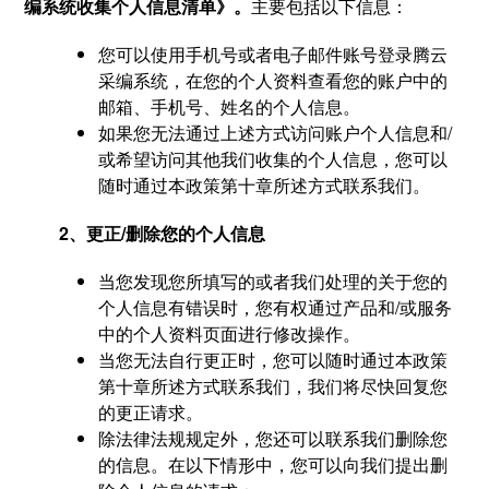
编系统收集个人信息清单》。
主要包括以下信息：
您可以使用手机号或者电子邮件账号登录腾云
采编系统，在您的个人资料查看您的账户中的
邮箱、手机号、姓名的个人信息。
如果您无法通过上述方式访问账户个人信息和/
或希望访问其他我们收集的个人信息，您可以
随时通过本政策第十章所述方式联系我们。
2、更正/删除您的个人信息
当您发现您所填写的或者我们处理的关于您的
个人信息有错误时，您有权通过产品和/或服务
中的个人资料页面进行修改操作。
当您无法自行更正时，您可以随时通过本政策
第十章所述方式联系我们，我们将尽快回复您
的更正请求。
除法律法规规定外，您还可以联系我们删除您
的信息。在以下情形中，您可以向我们提出删