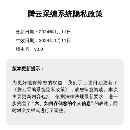
腾云采编系统隐私政策
更新日期：2024年1月11日
生效日期：2024年1月11日
版本号：v3.0
版本更新提示：
为更好地保障您的权益，我们于上述日期更新了
《腾云采编系统隐私政策》，请您留意阅读。本次
主要更新内容包括：依据法律法规最新要求，进一
步完善了
“六、如何存储您的个人信息”
的表述，同
时对全文样式进行了调整。