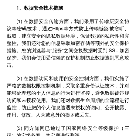
1、数据安全技术措施
(1) 在数据安全传输方面，我们采用了传输层安全协
议等密码技术，通过Https等方式防止传输链路被窃听、
截取，建立安全的隐私数据环境，保证数据的私密性和完
整性。我们还对您的信息采取加密存储等额外的安全保护
措施。您的浏览器与“服务”之间交换数据时受到 SSL 加密
保护。我们会使用受信赖的保护机制防止数据遭到恶意攻
击。
(2) 在数据访问和使用的安全控制方面，我们实施了
严格的数据权限控制机制，采取多重身份认证技术，并对
能够处理您的个人信息的行为进行监控，避免数据被违规
访问和未授权使用。我们还对数据生命周期的全流程进行
监控，防止您的个人信息遭遇未授权的访问、公开披露、
使用、修改、人为或意外的损坏或丢失。
(3) 同方知网已通过了国家网络安全等级保护（三
级）的定级备案，并定期进行测评。