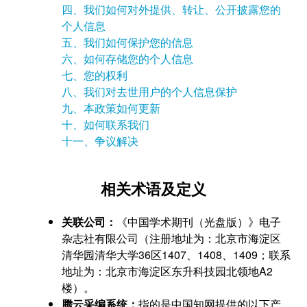
四、我们如何对外提供、转让、公开披露您的
个人信息
五、我们如何保护您的信息
六、如何存储您的个人信息
七、您的权利
八、我们对去世用户的个人信息保护
九、本政策如何更新
十、如何联系我们
十一、争议解决
相关术语及定义
关联公司：
《中国学术期刊（光盘版）》电子
杂志社有限公司（注册地址为：北京市海淀区
清华园清华大学36区1407、1408、1409；联系
地址为：北京市海淀区东升科技园北领地A2
楼）。
腾云采编系统：
指的是中国知网提供的以下产