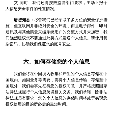
(2) 同时，我们还将按照监管部门要求，主动上报个
人信息安全事件的处置情况。
请您知悉：
尽管我们已经采取了多方位的安全保护措
施，但互联网并非绝对安全的环境，而且电子邮件、即时
通讯及与其他腾云采编系统用户的交流方式并未加密，我
们强烈建议您不要通过此类方式发送个人信息。请使用复
杂密码，协助我们保证您的账号安全。
六、如何存储您的个人信息
我们会将在中国境内收集和产生的个人信息存储在中
国境内。如因业务等需要，需将个人信息传输、存储至中
国境外，我们会事先征得您的授权同意，并严格按照国家
法律法规履行个人信息跨境相关义务。我们承诺，除非法
律法规另有要求，您的个人信息的存储时间将处于实现您
授权使用的目的所必需的最短时间。