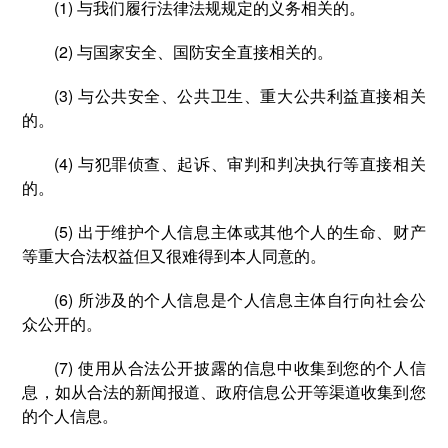
(1) 与我们履行法律法规规定的义务相关的。
(2) 与国家安全、国防安全直接相关的。
(3) 与公共安全、公共卫生、重大公共利益直接相关
的。
(4) 与犯罪侦查、起诉、审判和判决执行等直接相关
的。
(5) 出于维护个人信息主体或其他个人的生命、财产
等重大合法权益但又很难得到本人同意的。
(6) 所涉及的个人信息是个人信息主体自行向社会公
众公开的。
(7) 使用从合法公开披露的信息中收集到您的个人信
息，如从合法的新闻报道、政府信息公开等渠道收集到您
的个人信息。