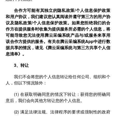
合作方可能有其独立的隐私政策/个人信息保护政策
和用户协议，我们建议您认真阅读并遵守第三方的用户协
议及隐私政策/个人信息保护政策。如果您拒绝我们的合
作方在提供服务时收集为提供服务所必需的个人信息，将
可能导致您无法使用腾云采编系统产品与/或服务来享用
该合作方提供的服务。有关在腾云采编系统App中进行数
据共享的情况，请见《腾云采编系统与第三方共享个人信
息清单》。
3、转让
我们不会将您的个人信息转让给任何公司、组织和个
人，但以下情况除外：
(1) 在获取明确同意的情况下转让：获得您的明确同
意后，我们会向其他方转让您的个人信息。
(2) 满足法律法规、法律程序的要求或强制性的政府