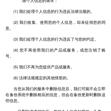
除个人信息的请求：
(1) 我们处理个人信息的行为违反法律法规的。
(2) 我们收集、使用您的个人信息，却未征得您的同
意。
(3) 我们处理个人信息的行为违反了与您的约定。
(4) 您不再使用我们的产品或服务，或您注销了账
号。
(5) 我们不再为您提供产品或服务。
(6) 法律法规规定的其他情形的。
当您从我们的服务中删除信息后，我们可能不会立即
在备份系统中删除相应的信息，但会在备份更新时删除这
些信息。