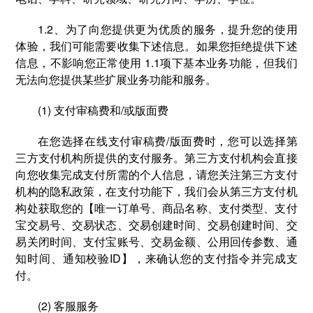
1.2、为了向您提供更为优质的服务，提升您的使用
体验，我们可能需要收集下述信息。如果您拒绝提供下述
信息，不影响您正常使用 1.1项下基本业务功能，但我们
无法向您提供某些扩展业务功能和服务。
(1) 支付审稿费和/或版面费
在您选择在线⽀付审稿费/版面费时，您可以选择第
三方支付机构所提供的⽀付服务。第三方支付机构会直接
向您收集完成支付所需的个人信息，请您关注第三方支付
机构的隐私政策，在支付功能下，我们会从第三方支付机
构处获取您的【唯一订单号、商品名称、支付类型、支付
宝交易号、交易状态、交易创建时间、交易创建时间、交
易关闭时间、支付宝账号、交易金额、公用回传参数、通
知时间、通知校验ID】，来确认您的支付指令并完成支
付。
(2) 客服服务