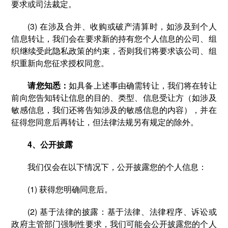
要求或司法裁定。
(3) 在涉及合并、收购或破产清算时，如涉及到个人
信息转让，我们会在要求新的持有您个人信息的公司、组
织继续受此隐私政策的约束，否则我们将要求该公司、组
织重新向您征求授权同意。
请您知悉：
如具备上述事由确需转让，我们将在转让
前向您告知转让信息的目的、类型、信息受让方（如涉及
敏感信息，我们还将告知涉及的敏感信息的内容），并在
征得您同意后再转让，但法律法规另有规定的除外。
4、公开披露
我们仅会在以下情况下，公开披露您的个人信息：
(1) 获得您明确同意后。
(2) 基于法律的披露：基于法律、法律程序、诉讼或
政府主管部门强制性要求，我们可能会公开披露您的个人