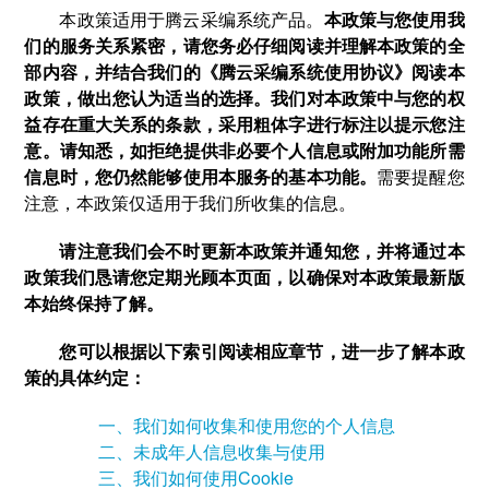
本政策适用于腾云采编系统产品。
本政策与您使用我
们的服务关系紧密，请您务必仔细阅读并理解本政策的全
部内容，并结合我们的《腾云采编系统使用协议》阅读本
政策，做出您认为适当的选择。我们对本政策中与您的权
益存在重大关系的条款，采用粗体字进行标注以提示您注
意。请知悉，如拒绝提供非必要个人信息或附加功能所需
信息时，您仍然能够使用本服务的基本功能。
需要提醒您
注意，本政策仅适用于我们所收集的信息。
请注意我们会不时更新本政策并通知您，并将通过本
政策我们恳请您定期光顾本页面，以确保对本政策最新版
本始终保持了解。
您可以根据以下索引阅读相应章节，进一步了解本政
策的具体约定：
一、我们如何收集和使用您的个人信息
二、未成年人信息收集与使用
三、我们如何使用Cookie