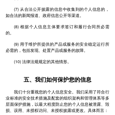
(7) 从合法公开披露的信息中收集到的个人信息的，
如合法的新闻报道、政府信息公开等渠道。
(8) 根据个人信息主体要求签订和履行合同所必需
的。
(9) 用于维护所提供的产品或服务的安全稳定运行所
必需的，包括发现、处置产品或服务的故障。
(10) 法律法规规定的其他情形。
五、我们如何保护您的信息
我们十分重视您的个人信息安全。我们采用了符合行
业标准的安全技术措施及配套的组织架构和管理体系等多
层面保护措施，以最大程度防止您的个人信息被泄露、毁
损、误用、未授权访问、未授权披露或更改。具体而言：