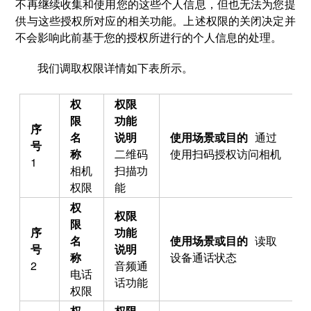
不再继续收集和使用您的这些个人信息，但也无法为您提
供与这些授权所对应的相关功能。上述权限的关闭决定并
不会影响此前基于您的授权所进行的个人信息的处理。
我们调取权限详情如下表所示。
通过
二维码
使用扫码授权访问相机
1
相机
扫描功
权限
能
读取
设备通话状态
2
音频通
电话
话功能
权限