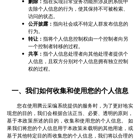
删除：
指在实现日常业务功能所涉及的系统中
去除个人信息的行为，使其保持不可被检索、
访问的状态。
公开披露：
指向社会或不特定人群发布信息的
行为。
转让：
指将个人信息控制权由一个控制者向另
一个控制者转移的过程。
共享：
指个人信息处理者向其他处理者提供个
人信息，且双方分别对个人信息拥有独立控制
权的过程。
一、我们如何收集和使用您的个人信息
您在使用腾云采编系统提供的服务时，为了更好地实
现您的目的，我们会根据合法正当、必要、透明的原则，
基于本政策所述的目的，收集和使用您的个人信息。 如
果我们将您的个人信息用于本政策未载明的其他用途，或
基于其他特定目的而收集您的个人信息，我们将以合理的