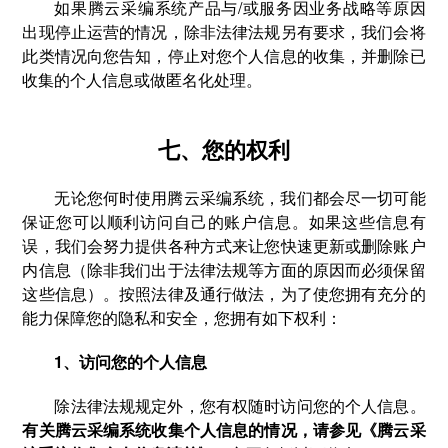
如果腾云采编系统产品与/或服务因业务战略等原因
出现停止运营的情况，除非法律法规另有要求，我们会将
此类情况向您告知，停止对您个人信息的收集，并删除已
收集的个人信息或做匿名化处理。
七、您的权利
无论您何时使用腾云采编系统，我们都会尽一切可能
保证您可以顺利访问自己的账户信息。如果这些信息有
误，我们会努力提供各种方式来让您快速更新或删除账户
内信息（除非我们出于法律法规等方面的原因而必须保留
这些信息）。按照法律及通行做法，为了使您拥有充分的
能力保障您的隐私和安全，您拥有如下权利：
1、访问您的个人信息
除法律法规规定外，您有权随时访问您的个人信息。
有关腾云采编系统收集个人信息的情况，请参见《腾云采