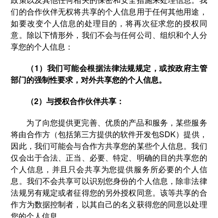
们的合作伙伴无权将共享的个人信息用于任何其他用途，
如要改变个人信息的处理目的，将再次征求您的授权同
意。除以下情形外，我们不会与任何公司、组织和个人分
享您的个人信息：
（1）我们可能会根据法律法规规定，或按政府主管
部门的强制性要求，对外共享您的个人信息。
（2）与授权合作伙伴共享：
为了向您提供更完善、优质的产品和服务，某些服务
将由合作方（包括第三方提供的软件开发包SDK）提供，
因此，我们可能会与合作方共享您的某些个人信息。我们
仅会出于合法、正当、必要、特定、明确的目的共享您的
个人信息，并且只会共享为您提供服务所必要的个人信
息。我们不会共享可以识别您身份的个人信息，除非法律
法规另有规定或者征得您的另外授权同意。该等共享的合
作方为数据控制者，以其自己的名义获得您的同意以处理
您的个人信息。