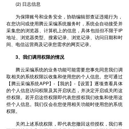
(2) 日志信息
为保障账号和业务安全，协助编辑部查证违规行为，
在您访问或使用腾云采编系统服务时，系统会自动接受并
采集您的浏览器、计算机上的信息，具体包括但不限于IP
地址、浏览器类型、搜索记录、浏览记录、访问日期和时
间、电信运营商及记录您需求的网页记录。
3、我们调用权限的情况
腾云采编系统的业务功能可能需要您事先同意我们调
取相关的系统权限以收集和使用您的个人信息。您可通过
【腾云采编系统APP】-【我的】-【设置】逐项查看具体
的个人信息访问权限及其开启状态，并决定开启或关闭这
些权限。若开启这些权限即代表您授权我们收集和使用这
些个人信息。我们仅会在您使用相关功能时使用您的系统
权限。
关闭上述系统权限，即代表您撤回这些授权，我们将