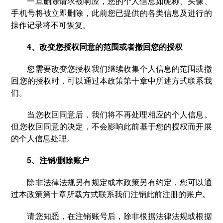
一旦删除请求被响应，您的个人信息如昵称、头像、
手机号将被立即删除，此前您已提供的各类信息及进行的
操作记录将不可恢复。
4、改变您授权同意的范围或者撤回您的授权
您需要改变您授权我们继续收集个人信息的范围或撤
回您的授权时，可以通过本政策第十章中所述方式联系我
们。
当您收回同意后，我们将不再处理相应的个人信息。
但您收回同意的决定，不会影响此前基于您的授权而开展
的个人信息处理。
5、注销/删除账户
除非法律法规另有规定或本政策另有约定，您可以通
过本政策第十章所载方式联系我们注销此前注册的账户。
请您知悉，在注销账号后，除非根据法律法规或根据