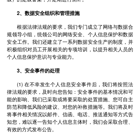
2、数据安全组织和管理措施
根据法律法规的要求，我们专门成立了网络与数据合
规领导小组，统领公司的网络安全、个人信息保护和数据
安全工作。我们还建立了一系列数据安全生产的制度，并
积极组织对员工开展相关的专项培训，以提升相关人员的
个人信息保护意识与专业能力。
3、安全事件的处理
(1) 在不幸发生个人信息安全事件后，我们将按照法
律法规的要求，及时向您告知：安全事件的基本情况和可
能的影响、我们已采取或将要采取的处置措施、您可自主
防范和降低风险的建议、对您的补救措施等。我们将及时
将事件相关情况以邮件、信函、电话、推送通知等方式告
知您，难以逐一告知个人信息主体时，我们会采取合理、
有效的方式发布公告。