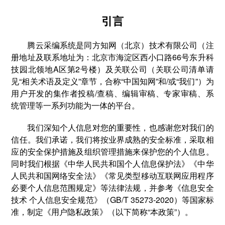
引言
腾云采编系统是同方知网（北京）技术有限公司（注
册地址及联系地址为：北京市海淀区西小口路66号东升科
技园北领地A区第2号楼）及关联公司（关联公司清单请
见“相关术语及定义”章节，合称“中国知网”和/或“我们”）为
用户开发的集作者投稿/查稿、编辑审稿、专家审稿、系
统管理等一系列功能为一体的平台。
我们深知个人信息对您的重要性，也感谢您对我们的
信任。我们承诺，我们将按业界成熟的安全标准，采取相
应的安全保护措施及组织管理措施来保护您的个人信息。
同时我们根据《中华人民共和国个人信息保护法》《中华
人民共和国网络安全法》《常见类型移动互联网应用程序
必要个人信息范围规定》等法律法规，并参考《信息安全
技术 个人信息安全规范》（GB/T 35273-2020）等国家标
准，制定《用户隐私政策》（以下简称“本政策”）。