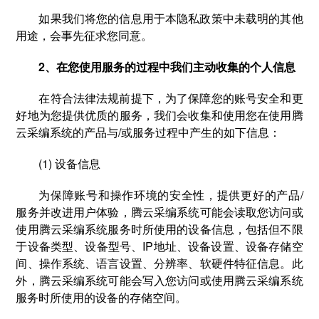
如果我们将您的信息用于本隐私政策中未载明的其他
用途，会事先征求您同意。
2、在您使用服务的过程中我们主动收集的个人信息
在符合法律法规前提下，为了保障您的账号安全和更
好地为您提供优质的服务，我们会收集和使用您在使用腾
云采编系统的产品与/或服务过程中产生的如下信息：
(1) 设备信息
为保障账号和操作环境的安全性，提供更好的产品/
服务并改进用户体验，腾云采编系统可能会读取您访问或
使用腾云采编系统服务时所使用的设备信息，包括但不限
于设备类型、设备型号、IP地址、设备设置、设备存储空
间、操作系统、语言设置、分辨率、软硬件特征信息。此
外，腾云采编系统可能会写入您访问或使用腾云采编系统
服务时所使用的设备的存储空间。