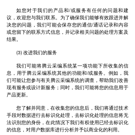
如您对于我们的产品和/或服务有任何的问题和建
议，欢迎您与我们联系。为了确保我们能够有效跟进并解
决您的问题，我们可能会保存您的通信/通话记录和内容
或您留下的联系方式信息，并记录相关问题的处理方案及
结果。
(3) 改进我们的服务
我们可能将腾云采编系统某一项功能下所收集的信
息，用于腾云采编系统其他的功能和/或服务。例如，我
们可能让您参与有关腾云采编系统的调查，帮助我们改善
现有服务或设计新服务；同时，我们可能将您的信息用于
产品更新。
您了解并同意，在收集您的信息后，我们将通过技术
手段对数据进行去标识化处理，去标识化处理的信息将无
法识别您的身份，在此情况下我们有权使用已经去标识化
的信息，对用户数据库进行分析并予以商业化的利用。